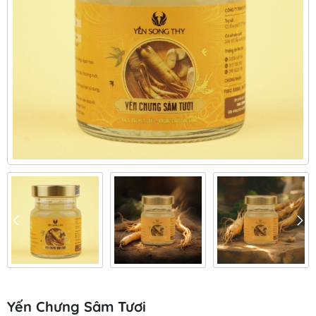
Yến Chưng Sâm Tươi