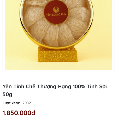
Yến Tinh Chế Thượng Hạng 100% Tinh Sợi
50g
Lượt xem:
2082
1.850.000đ